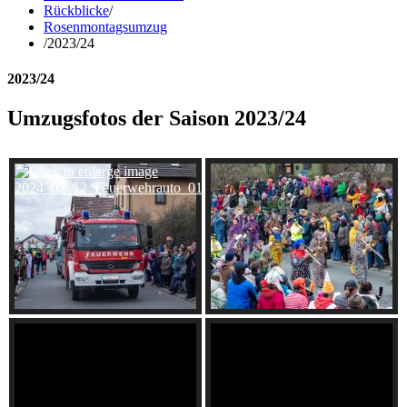
Rückblicke
/
Rosenmontagsumzug
/
2023/24
2023/24
Umzugsfotos der Saison 2023/24