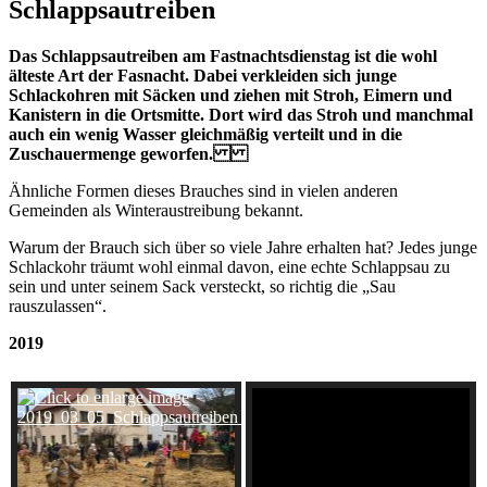
Schlappsautreiben
Das Schlappsautreiben am Fastnachtsdienstag ist die wohl
älteste Art der Fasnacht. Dabei verkleiden sich junge
Schlackohren mit Säcken und ziehen mit Stroh, Eimern und
Kanistern in die Ortsmitte. Dort wird das Stroh und manchmal
auch ein wenig Wasser gleichmäßig verteilt und in die
Zuschauermenge geworfen.
Ähnliche Formen dieses Brauches sind in vielen anderen
Gemeinden als Winteraustreibung bekannt.
Warum der Brauch sich über so viele Jahre erhalten hat? Jedes junge
Schlackohr träumt wohl einmal davon, eine echte Schlappsau zu
sein und unter seinem Sack versteckt, so richtig die „Sau
rauszulassen“.
2019