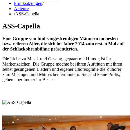
Prunksitzungen
/
Akteure
/
ASS-Capella
ASS-Capella
Eine Gruppe von fünf sangesfreudigen Männern im besten
bzw. reiferen Alter, die sich im Jahre 2014 zum ersten Mal auf
der Schlackohrenbühne präsentierten.
Die Liebe zu Musik und Gesang, gepaart mit Humor, ist ihr
Markenzeichen. Die Gruppe möchte bei ihren Auftritten mit ihren
selbst gesungenen Liedern und eigener Choreografie die Zuhörer
zum Mitsingen und Mitmachen ermuntern. Sie sind keine Profis,
geben aber immer ihr Bestes.