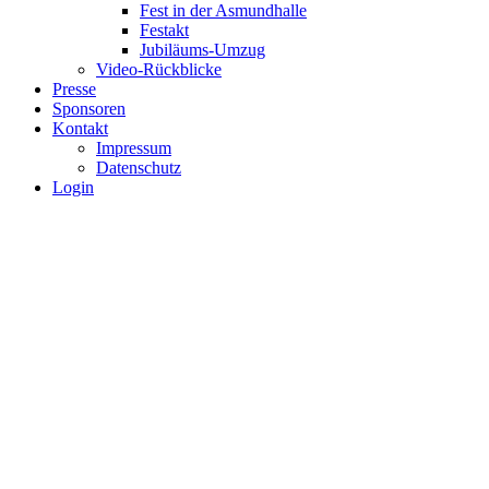
Fest in der Asmundhalle
Festakt
Jubiläums-Umzug
Video-Rückblicke
Presse
Sponsoren
Kontakt
Impressum
Datenschutz
Login