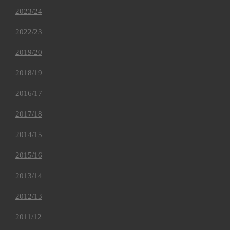
2023/24
2022/23
2019/20
2018/19
2016/17
2017/18
2014/15
2015/16
2013/14
2012/13
2011/12