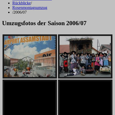
Rückblicke
/
Rosenmontagsumzug
/
2006/07
Umzugsfotos der Saison 2006/07