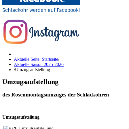
Aktuelle Seite: Startseite
/
Aktuelle Saison 2025-2026
/
Umzugsaufstellung
Umzugsaufstellung
des Rosenmontagsumzuges der Schlackohren
Umzugsaufstellung