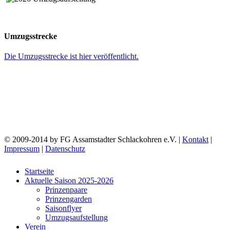
Umzugsstrecke
Die Umzugsstrecke ist hier veröffentlicht.
© 2009-2014 by FG Assamstadter Schlackohren e.V. |
Kontakt
|
Impressum
|
Datenschutz
Startseite
Aktuelle Saison 2025-2026
Prinzenpaare
Prinzengarden
Saisonflyer
Umzugsaufstellung
Verein