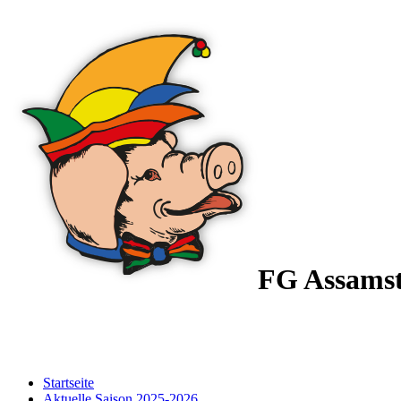
FG Assams
Startseite
Aktuelle Saison 2025-2026