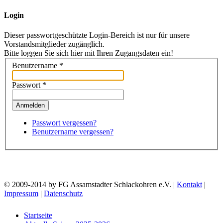
Login
Dieser passwortgeschützte Login-Bereich ist nur für unsere
Vorstandsmitglieder zugänglich.
Bitte loggen Sie sich hier mit Ihren Zugangsdaten ein!
Benutzername
*
Passwort
*
Anmelden
Passwort vergessen?
Benutzername vergessen?
© 2009-2014 by FG Assamstadter Schlackohren e.V. |
Kontakt
|
Impressum
|
Datenschutz
Startseite