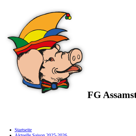
FG Assams
Startseite
Aktuelle Saison 2025-2026