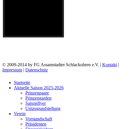
© 2009-2014 by FG Assamstadter Schlackohren e.V. |
Kontakt
|
Impressum
|
Datenschutz
Startseite
Aktuelle Saison 2025-2026
Prinzenpaare
Prinzengarden
Saisonflyer
Umzugsaufstellung
Verein
Vorstandschaft
Präsidenten