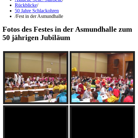
Rückblicke
/
50 Jahre Schlackohren
/
Fest in der Asmundhalle
Fotos des Festes in der Asmundhalle zum
50 jährigen Jubiläum