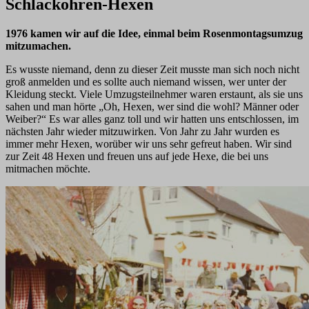
Schlackohren-Hexen
1976 kamen wir auf die Idee, einmal beim Rosenmontagsumzug
mitzumachen.
Es wusste niemand, denn zu dieser Zeit musste man sich noch nicht
groß anmelden und es sollte auch niemand wissen, wer unter der
Kleidung steckt. Viele Umzugsteilnehmer waren erstaunt, als sie uns
sahen und man hörte „Oh, Hexen, wer sind die wohl? Männer oder
Weiber?“ Es war alles ganz toll und wir hatten uns entschlossen, im
nächsten Jahr wieder mitzuwirken. Von Jahr zu Jahr wurden es
immer mehr Hexen, worüber wir uns sehr gefreut haben. Wir sind
zur Zeit 48 Hexen und freuen uns auf jede Hexe, die bei uns
mitmachen möchte.