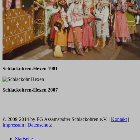
Schlackohren-Hexen 1981
Schlackohren-Hexen 2007
© 2009-2014 by FG Assamstadter Schlackohren e.V. |
Kontakt
|
Impressum
|
Datenschutz
Startseite