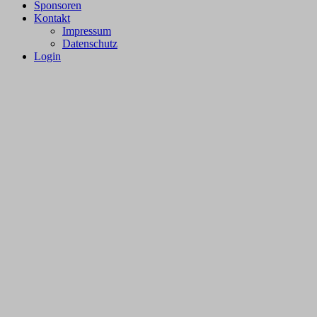
Sponsoren
Kontakt
Impressum
Datenschutz
Login