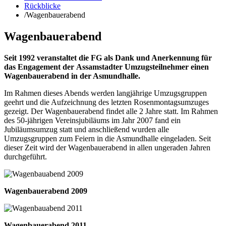
Rückblicke
/
Wagenbauerabend
Wagenbauerabend
Seit 1992 veranstaltet die FG als Dank und Anerkennung für
das Engagement der Assamstadter Umzugsteilnehmer einen
Wagenbauerabend in der Asmundhalle.
Im Rahmen dieses Abends werden langjährige Umzugsgruppen
geehrt und die Aufzeichnung des letzten Rosenmontagsumzuges
gezeigt. Der Wagenbauerabend findet alle 2 Jahre statt. Im Rahmen
des 50-jährigen Vereinsjubiläums im Jahr 2007 fand ein
Jubiläumsumzug statt und anschließend wurden alle
Umzugsgruppen zum Feiern in die Asmundhalle eingeladen. Seit
dieser Zeit wird der Wagenbauerabend in allen ungeraden Jahren
durchgeführt.
Wagenbauerabend 2009
Wagenbauerabend 2011