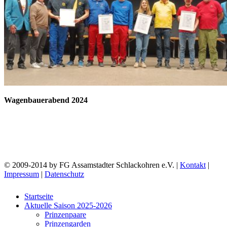
Wagenbauerabend 2024
© 2009-2014 by FG Assamstadter Schlackohren e.V. |
Kontakt
|
Impressum
|
Datenschutz
Startseite
Aktuelle Saison 2025-2026
Prinzenpaare
Prinzengarden