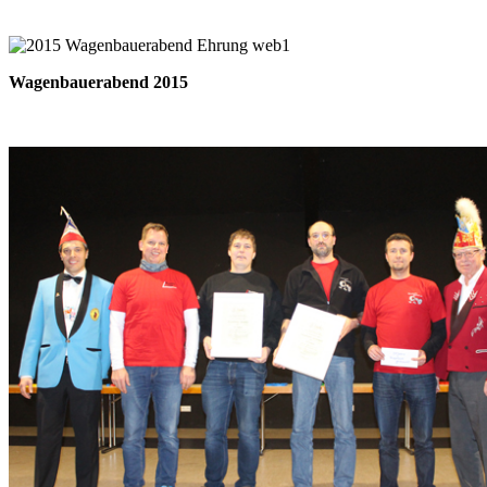
Wagenbauerabend 2015