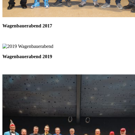
Wagenbauerabend 2017
Wagenbauerabend 2019