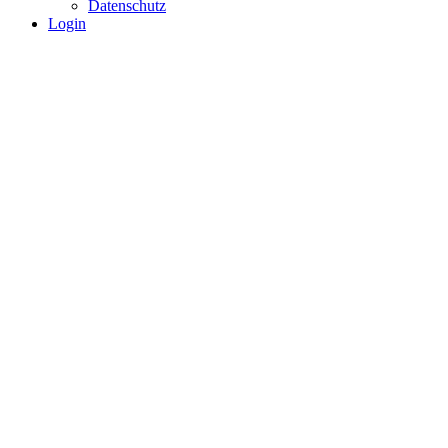
Datenschutz
Login