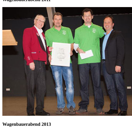
Wagenbauerabend 2013