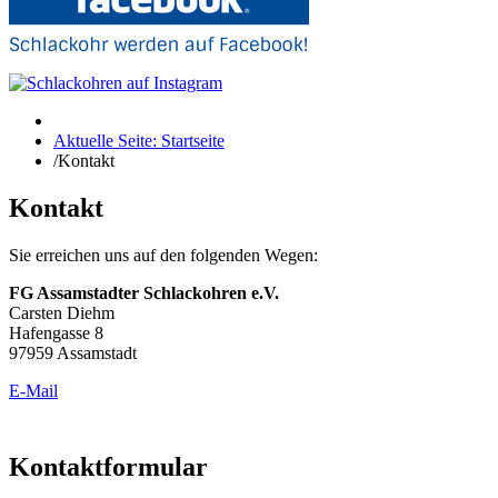
Aktuelle Seite: Startseite
/
Kontakt
Kontakt
Sie erreichen uns auf den folgenden Wegen:
FG Assamstadter Schlackohren e.V.
Carsten Diehm
Hafengasse 8
97959 Assamstadt
E-Mail
Kontaktformular