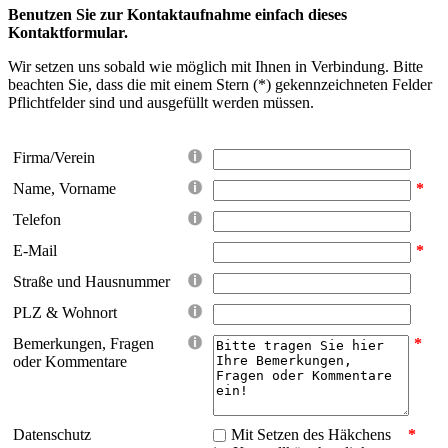
Benutzen Sie zur Kontaktaufnahme einfach dieses
Kontaktformular.
Wir setzen uns sobald wie möglich mit Ihnen in Verbindung. Bitte
beachten Sie, dass die mit einem Stern (*) gekennzeichneten Felder
Pflichtfelder sind und ausgefüllt werden müssen.
Firma/Verein
Name, Vorname
*
Telefon
E-Mail
*
Straße und Hausnummer
PLZ & Wohnort
Bemerkungen, Fragen
*
oder Kommentare
Datenschutz
Mit Setzen des Häkchens
*