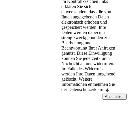
im Kontrollkästchen links
erklären Sie sich
einverstanden, dass die von
Ihnen angegebenen Daten
elektronisch erhoben und
gespeichert werden. Ihre
Daten werden dabei nur
streng zweckgebunden zur
Bearbeitung und
Beantwortung Ihrer Anfragen
genutzt. Diese Einwilligung
können Sie jederzeit durch
Nachricht an uns widerrufen.
Im Falle des Widerrufs
werden Ihre Daten umgehend
gelöscht. Weitere
Informationen entnehmen Sie
der Datenschutzerklärung.
Abschicken