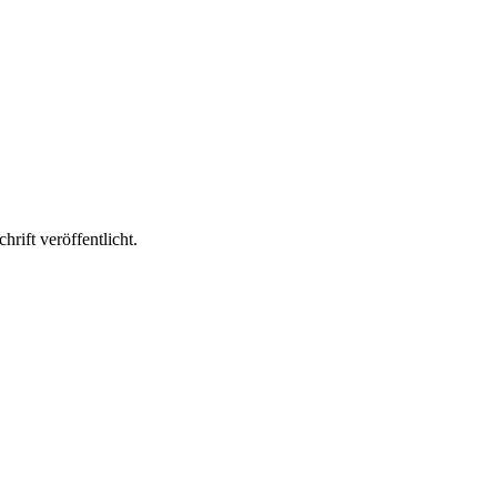
rift veröffentlicht.