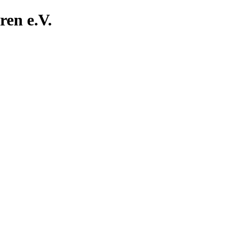
ren e.V.