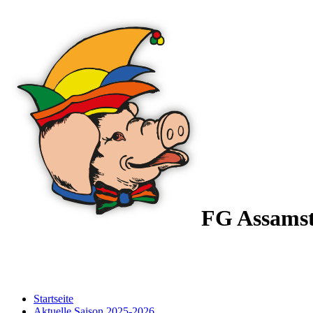
FG Assams
Startseite
Aktuelle Saison 2025-2026