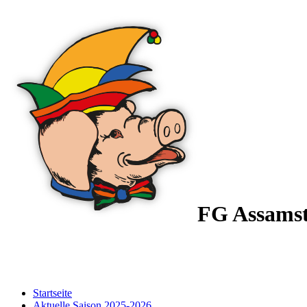
FG Assams
Startseite
Aktuelle Saison 2025-2026