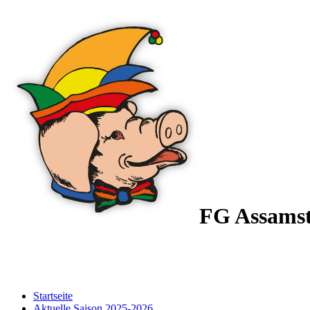
FG Assams
Startseite
Aktuelle Saison 2025-2026