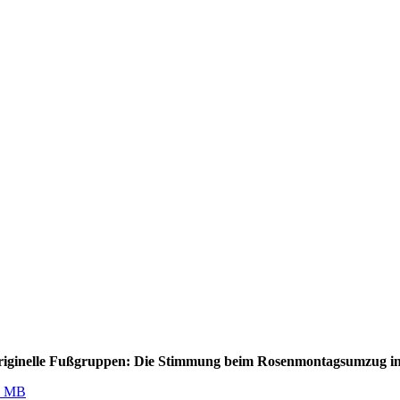
iginelle Fußgruppen: Die Stimmung beim Rosenmontagsumzug in 
1 MB