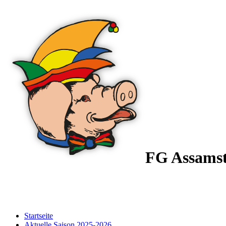
FG Assams
Startseite
Aktuelle Saison 2025-2026